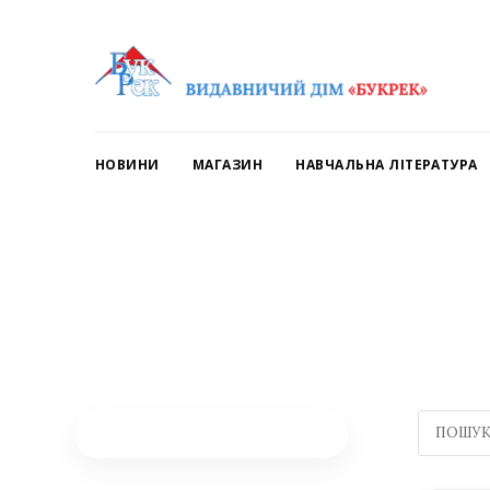
НОВИНИ
МАГАЗИН
НАВЧАЛЬНА ЛІТЕРАТУРА