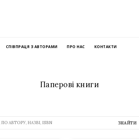
СПІВПРАЦЯ З АВТОРАМИ
ПРО НАС
КОНТАКТИ
Паперові книги
ЗНАЙТИ