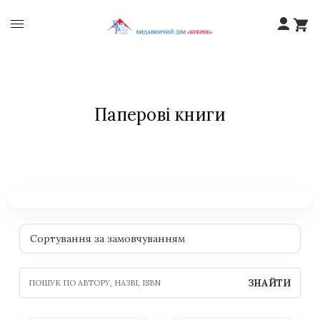
Паперові книги
ЗНАЙТИ