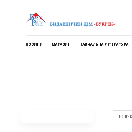
НОВИНИ
МАГАЗИН
НАВЧАЛЬНА ЛІТЕРАТУРА