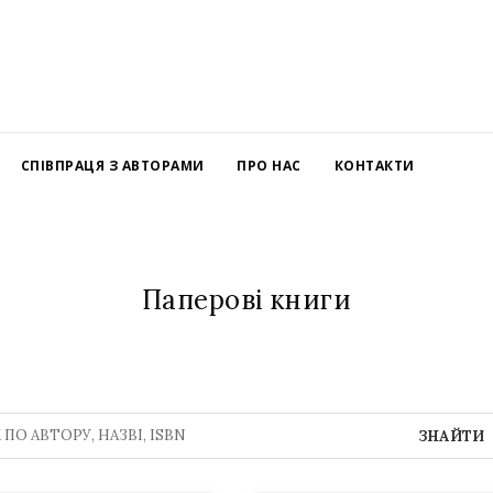
СПІВПРАЦЯ З АВТОРАМИ
ПРО НАС
КОНТАКТИ
Паперові книги
ЗНАЙТИ