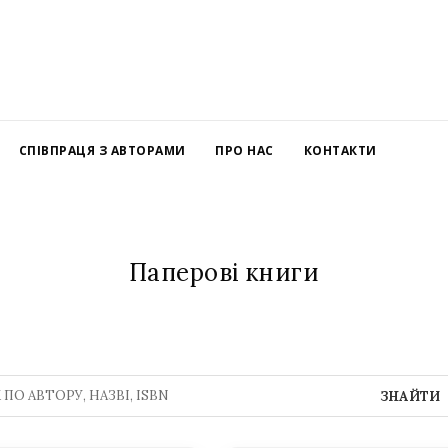
СПІВПРАЦЯ З АВТОРАМИ
ПРО НАС
КОНТАКТИ
Паперові книги
ЗНАЙТИ