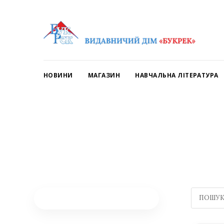
НОВИНИ
МАГАЗИН
НАВЧАЛЬНА ЛІТЕРАТУРА