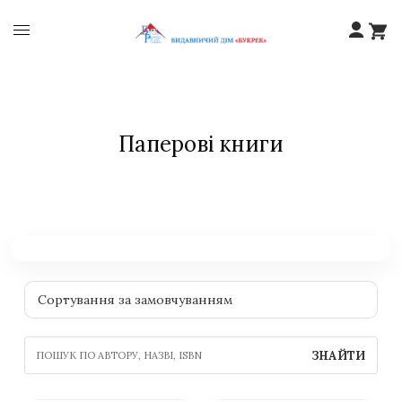
Паперові книги
ЗНАЙТИ