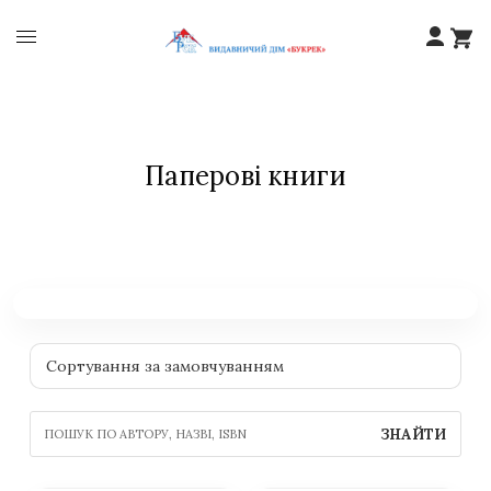
Паперові книги
ЗНАЙТИ