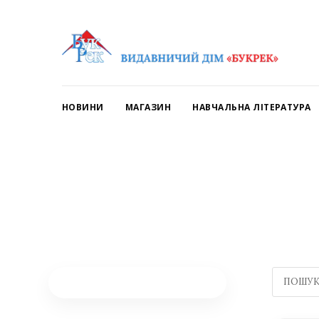
НОВИНИ
МАГАЗИН
НАВЧАЛЬНА ЛІТЕРАТУРА