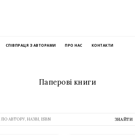
СПІВПРАЦЯ З АВТОРАМИ
ПРО НАС
КОНТАКТИ
Паперові книги
ЗНАЙТИ