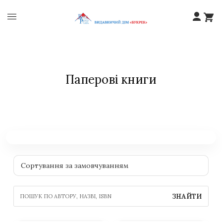
Паперові книги
ЗНАЙТИ