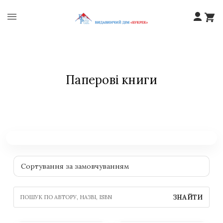
Паперові книги
ЗНАЙТИ