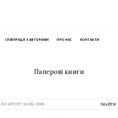
СПІВПРАЦЯ З АВТОРАМИ
ПРО НАС
КОНТАКТИ
Паперові книги
ЗНАЙТИ