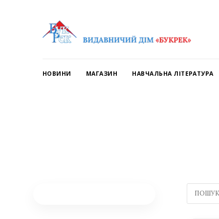
НОВИНИ
МАГАЗИН
НАВЧАЛЬНА ЛІТЕРАТУРА