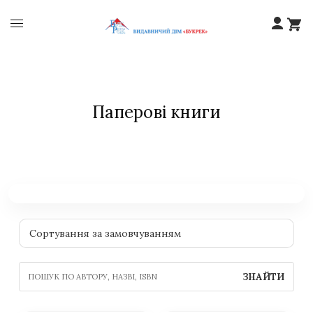
Паперові книги
ЗНАЙТИ