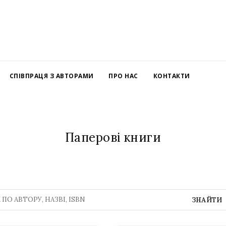
СПІВПРАЦЯ З АВТОРАМИ
ПРО НАС
КОНТАКТИ
Паперові книги
ЗНАЙТИ