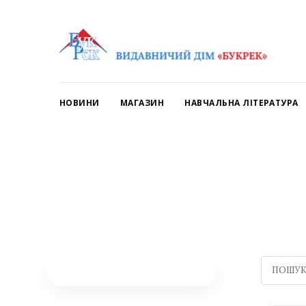
НОВИНИ
МАГАЗИН
НАВЧАЛЬНА ЛІТЕРАТУРА