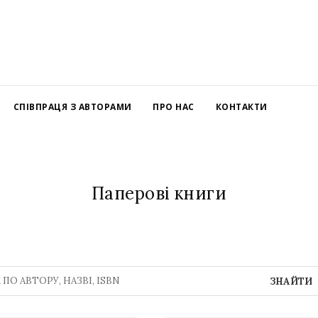
СПІВПРАЦЯ З АВТОРАМИ
ПРО НАС
КОНТАКТИ
Паперові книги
ЗНАЙТИ