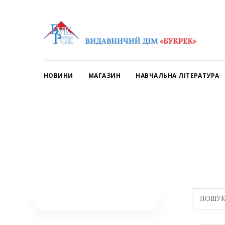
НОВИНИ
МАГАЗИН
НАВЧАЛЬНА ЛІТЕРАТУРА