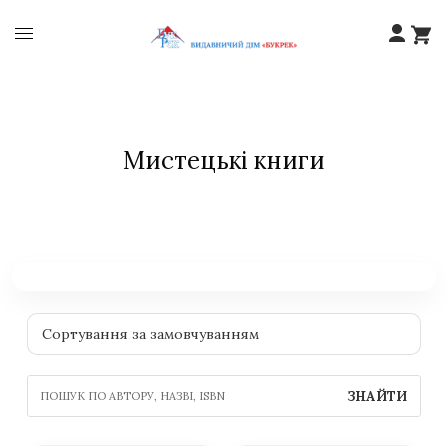
Мистецькі книги
ЗНАЙТИ