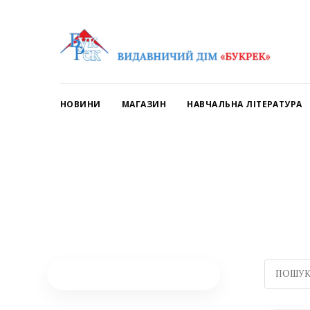
НОВИНИ
МАГАЗИН
НАВЧАЛЬНА ЛІТЕРАТУРА