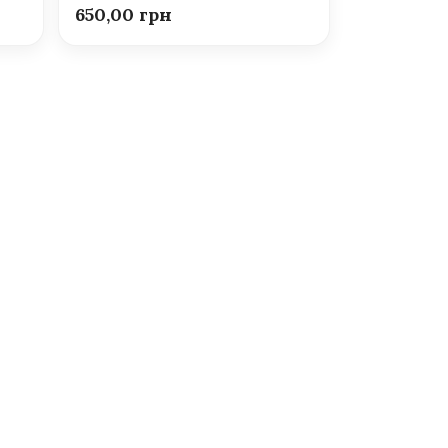
650,00