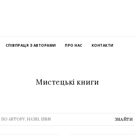
СПІВПРАЦЯ З АВТОРАМИ
ПРО НАС
КОНТАКТИ
Мистецькі книги
ЗНАЙТИ