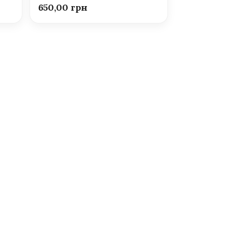
650,00