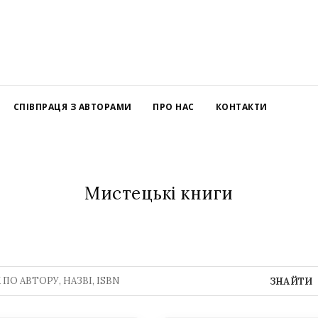
СПІВПРАЦЯ З АВТОРАМИ
ПРО НАС
КОНТАКТИ
Мистецькі книги
ЗНАЙТИ