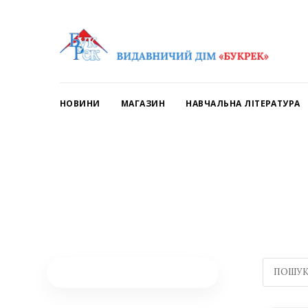
НОВИНИ
МАГАЗИН
НАВЧАЛЬНА ЛІТЕРАТУРА