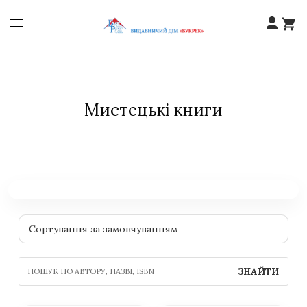
Мистецькі книги
ЗНАЙТИ