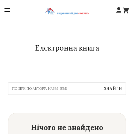
Електронна книга
ЗНАЙТИ
Нічого не знайдено