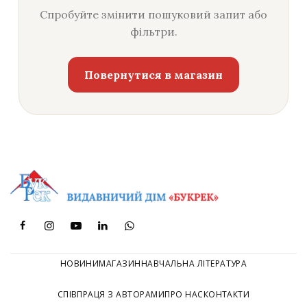
Спробуйте змінити пошуковий запит або
фільтри.
Повернутися в магазин
НОВИНИ
МАГАЗИН
НАВЧАЛЬНА ЛІТЕРАТУРА
СПІВПРАЦЯ З АВТОРАМИ
ПРО НАС
КОНТАКТИ