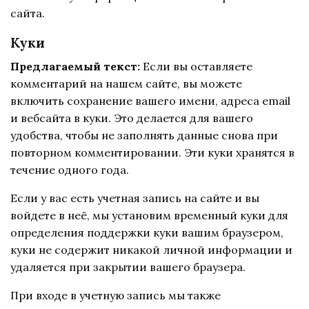
сайта.
Куки
Предлагаемый текст:
Если вы оставляете
комментарий на нашем сайте, вы можете
включить сохранение вашего имени, адреса email
и вебсайта в куки. Это делается для вашего
удобства, чтобы не заполнять данные снова при
повторном комментировании. Эти куки хранятся в
течение одного года.
Если у вас есть учетная запись на сайте и вы
войдете в неё, мы установим временный куки для
определения поддержки куки вашим браузером,
куки не содержит никакой личной информации и
удаляется при закрытии вашего браузера.
При входе в учетную запись мы также