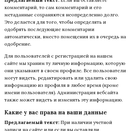
комментарий, то сам комментарий и его
метаданные сохраняются неопределенно долго.
Это делается для того, чтобы определять и
одобрять последующие комментарии
автоматически, вместо помещения их в очередь на
одобрение.
Для пользователей с регистрацией на нашем
сайте мы храним ту личную информацию, которую
они указывают в своем профиле. Все пользователи
могут видеть, редактировать или удалить свою
информацию из профиля в любое время (кроме
имени пользователя). Администрация вебсайта
также может видеть и изменять эту информацию.
Какие у вас права на ваши данные
Предлагаемый текст:
При наличии учетной
записи на сайте или если вы оставляли