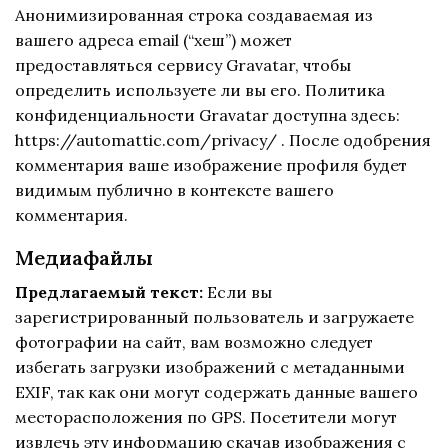
Анонимизированная строка создаваемая из
вашего адреса email (“хеш”) может
предоставляться сервису Gravatar, чтобы
определить используете ли вы его. Политика
конфиденциальности Gravatar доступна здесь:
https://automattic.com/privacy/ . После одобрения
комментария ваше изображение профиля будет
видимым публично в контексте вашего
комментария.
Медиафайлы
Предлагаемый текст:
Если вы
зарегистрированный пользователь и загружаете
фотографии на сайт, вам возможно следует
избегать загрузки изображений с метаданными
EXIF, так как они могут содержать данные вашего
месторасположения по GPS. Посетители могут
извлечь эту информацию скачав изображения с