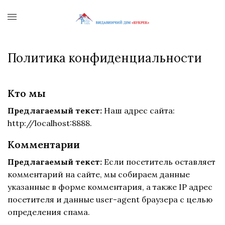
Политика конфиденциальности
Кто мы
Предлагаемый текст:
Наш адрес сайта:
http://localhost:8888.
Комментарии
Предлагаемый текст:
Если посетитель оставляет
комментарий на сайте, мы собираем данные
указанные в форме комментария, а также IP адрес
посетителя и данные user-agent браузера с целью
определения спама.