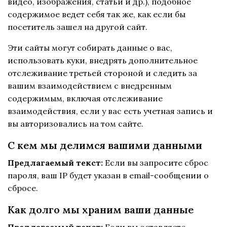
видео, изображения, статьи и др.), подобное
содержимое ведет себя так же, как если бы
посетитель зашел на другой сайт.
Эти сайты могут собирать данные о вас,
использовать куки, внедрять дополнительное
отслеживание третьей стороной и следить за
вашим взаимодействием с внедренным
содержимым, включая отслеживание
взаимодействия, если у вас есть учетная запись и
вы авторизовались на том сайте.
С кем мы делимся вашими данными
Предлагаемый текст:
Если вы запросите сброс
пароля, ваш IP будет указан в email-сообщении о
сбросе.
Как долго мы храним ваши данные
Предлагаемый текст:
Если вы оставляете