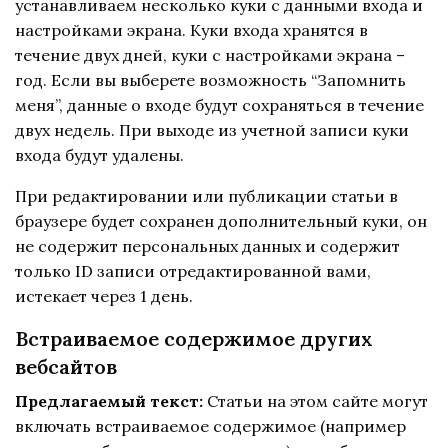
устанавливаем несколько куки с данными входа и
настройками экрана. Куки входа хранятся в
течение двух дней, куки с настройками экрана –
год. Если вы выберете возможность “Запомнить
меня”, данные о входе будут сохраняться в течение
двух недель. При выходе из учетной записи куки
входа будут удалены.
При редактировании или публикации статьи в
браузере будет сохранен дополнительный куки, он
не содержит персональных данных и содержит
только ID записи отредактированной вами,
истекает через 1 день.
Встраиваемое содержимое других
вебсайтов
Предлагаемый текст:
Статьи на этом сайте могут
включать встраиваемое содержимое (например