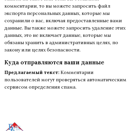
комментарии, то вы можете запросить файл
экспорта персональных данных, которые мы
сохранили о вас, включая предоставленные вами
данные. Вы также можете запросить удаление этих
данных, это не включает данные, которые мы
обязаны хранить в административных целях, по
закону или целях безопасности.
Куда отправляются ваши данные
Предлагаемый текст:
Комментарии
пользователей могут проверяться автоматическим
сервисом определения спама.