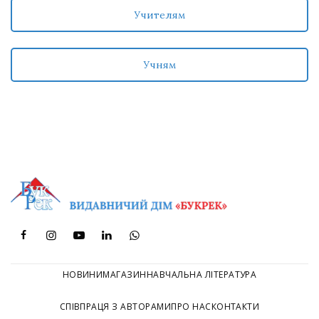
Учителям
Учням
НОВИНИ
МАГАЗИН
НАВЧАЛЬНА ЛІТЕРАТУРА
СПІВПРАЦЯ З АВТОРАМИ
ПРО НАС
КОНТАКТИ