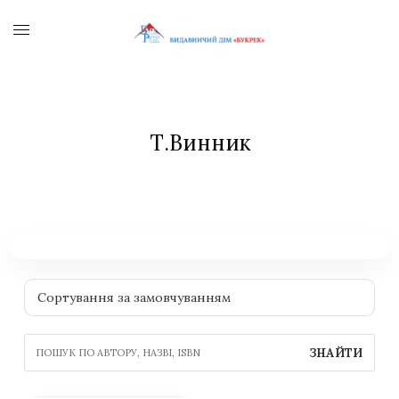
Т.Винник
ЗНАЙТИ