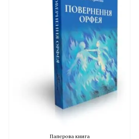
Паперова книга