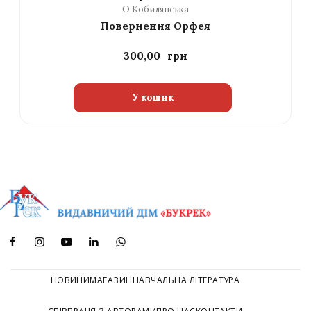
О.Кобилянська
Повернення Орфея
300,00
У кошик
НОВИНИ
МАГАЗИН
НАВЧАЛЬНА ЛІТЕРАТУРА