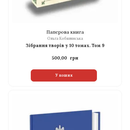
Паперова книга
Ольга Кобилянська
Зібрання творів у 10 томах. Том 9
500,00
У кошик