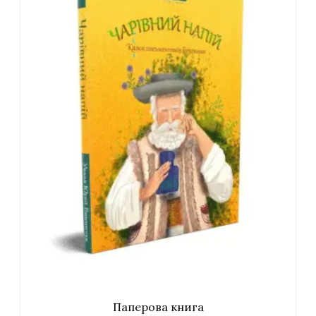
Паперова книга