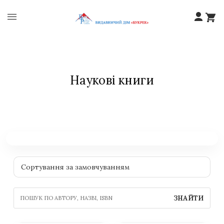
Наукові книги
ЗНАЙТИ