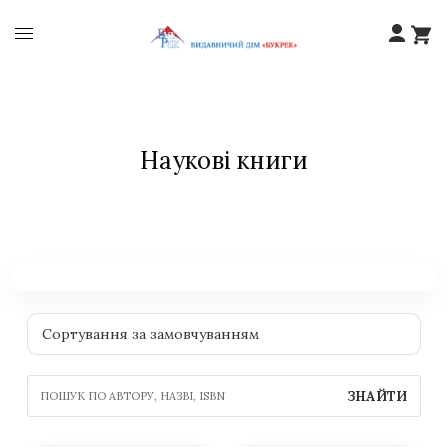
Наукові книги
ЗНАЙТИ