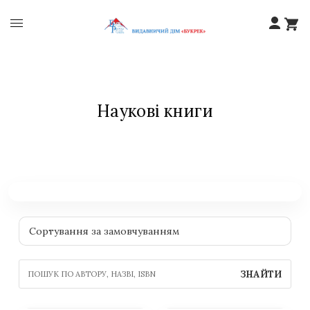
Наукові книги
ЗНАЙТИ