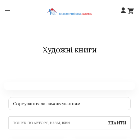
Художні книги
ЗНАЙТИ