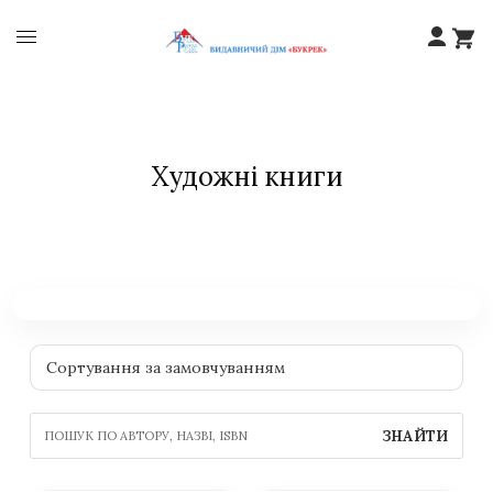
Художні книги
ЗНАЙТИ