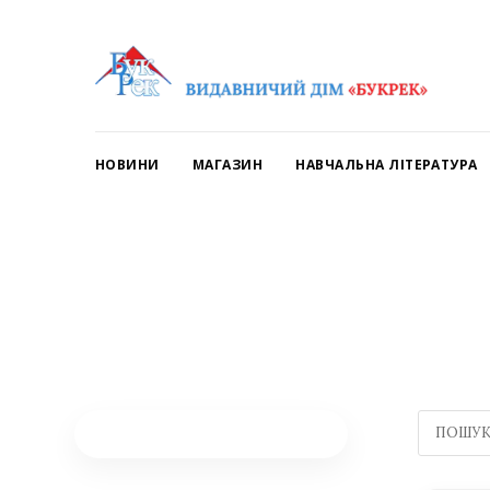
НОВИНИ
МАГАЗИН
НАВЧАЛЬНА ЛІТЕРАТУРА