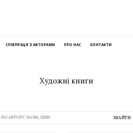
СПІВПРАЦЯ З АВТОРАМИ
ПРО НАС
КОНТАКТИ
Художні книги
ЗНАЙТИ