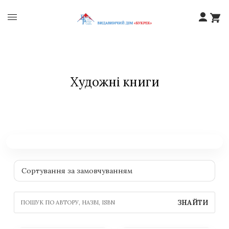
Художні книги
ЗНАЙТИ