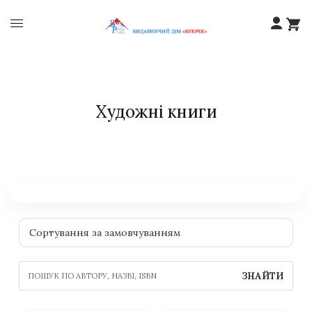
Художні книги
ЗНАЙТИ