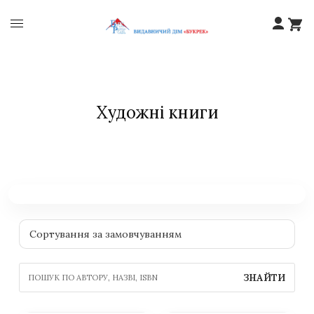
Художні книги
ЗНАЙТИ