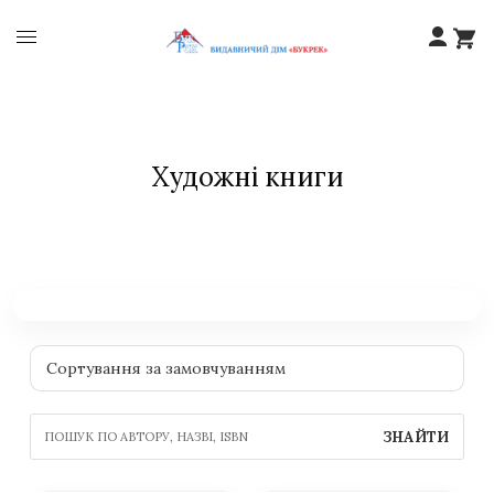
Художні книги
ЗНАЙТИ