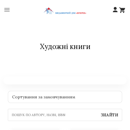
Художні книги
ЗНАЙТИ