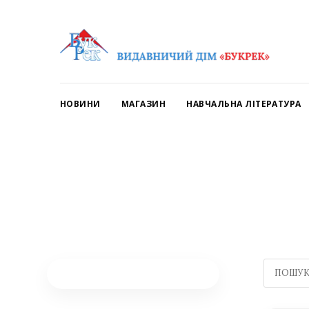
НОВИНИ
МАГАЗИН
НАВЧАЛЬНА ЛІТЕРАТУРА