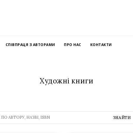
СПІВПРАЦЯ З АВТОРАМИ
ПРО НАС
КОНТАКТИ
Художні книги
ЗНАЙТИ