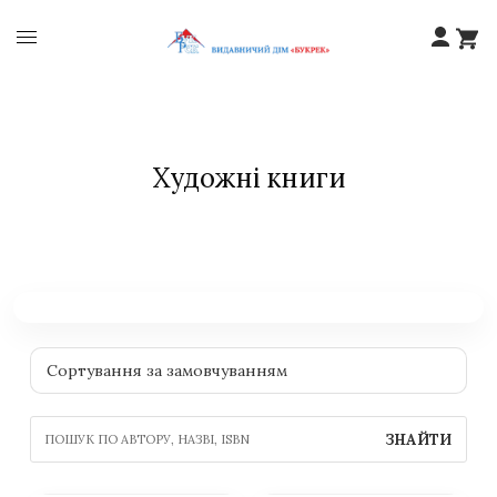
Художні книги
ЗНАЙТИ