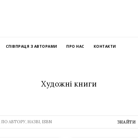
СПІВПРАЦЯ З АВТОРАМИ
ПРО НАС
КОНТАКТИ
Художні книги
ЗНАЙТИ