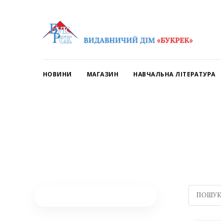
НОВИНИ
МАГАЗИН
НАВЧАЛЬНА ЛІТЕРАТУРА