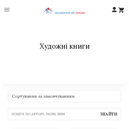
Художні книги
ЗНАЙТИ