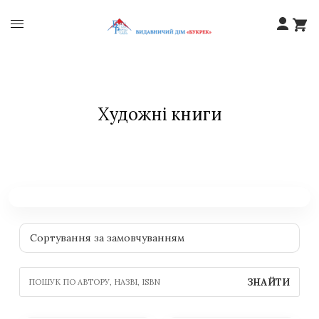
Художні книги
ЗНАЙТИ