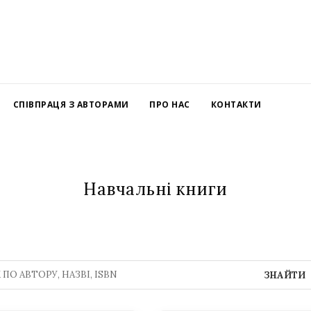
СПІВПРАЦЯ З АВТОРАМИ
ПРО НАС
КОНТАКТИ
Навчальні книги
ЗНАЙТИ