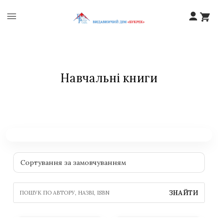
Навчальні книги
ЗНАЙТИ