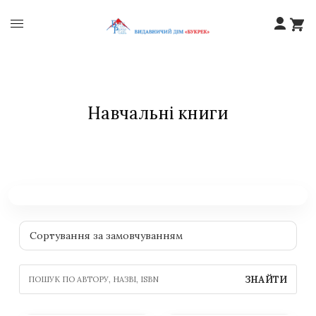
Навчальні книги
ЗНАЙТИ