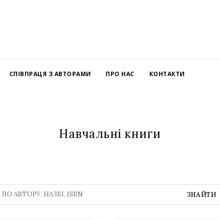
СПІВПРАЦЯ З АВТОРАМИ
ПРО НАС
КОНТАКТИ
Навчальні книги
ЗНАЙТИ