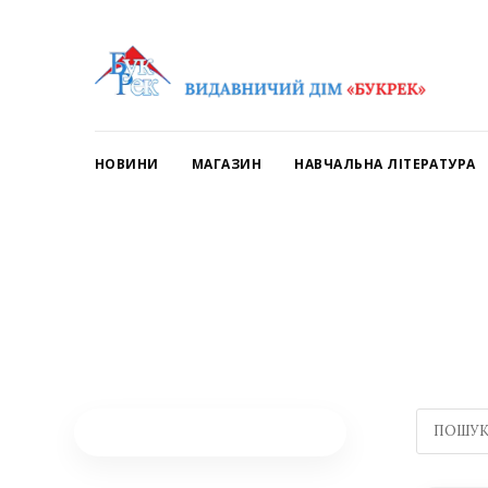
НОВИНИ
МАГАЗИН
НАВЧАЛЬНА ЛІТЕРАТУРА