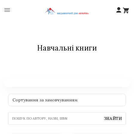
Навчальні книги
ЗНАЙТИ