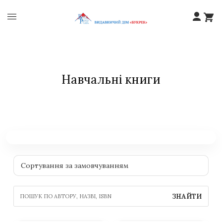
Навчальні книги
ЗНАЙТИ