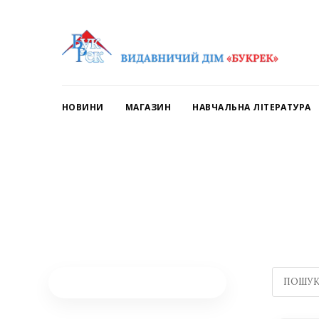
НОВИНИ
МАГАЗИН
НАВЧАЛЬНА ЛІТЕРАТУРА