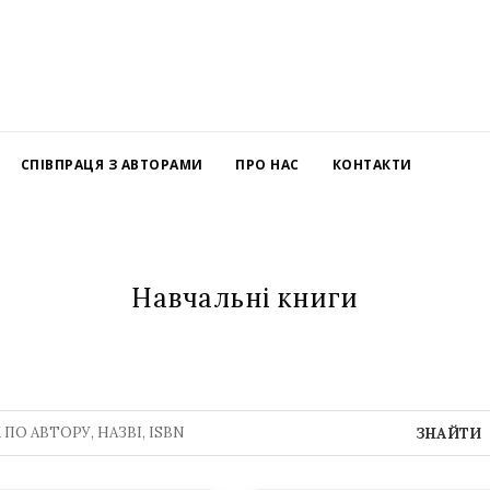
СПІВПРАЦЯ З АВТОРАМИ
ПРО НАС
КОНТАКТИ
Навчальні книги
ЗНАЙТИ