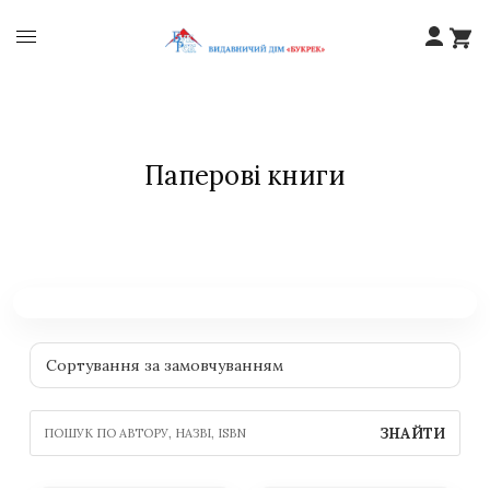
Паперові книги
ЗНАЙТИ