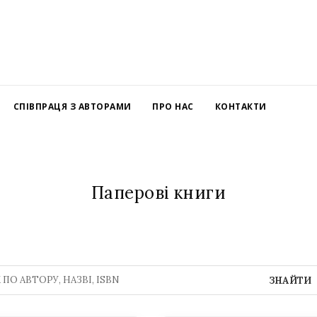
СПІВПРАЦЯ З АВТОРАМИ
ПРО НАС
КОНТАКТИ
Паперові книги
ЗНАЙТИ