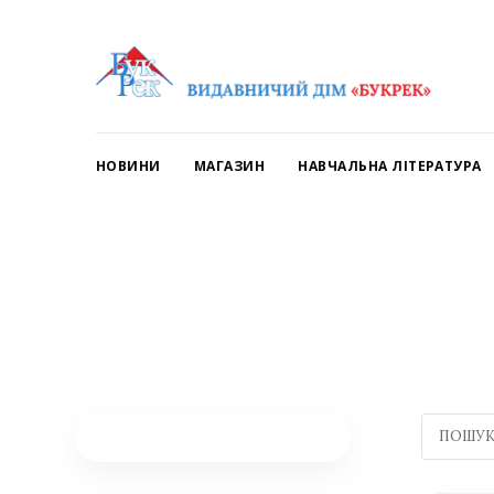
НОВИНИ
МАГАЗИН
НАВЧАЛЬНА ЛІТЕРАТУРА