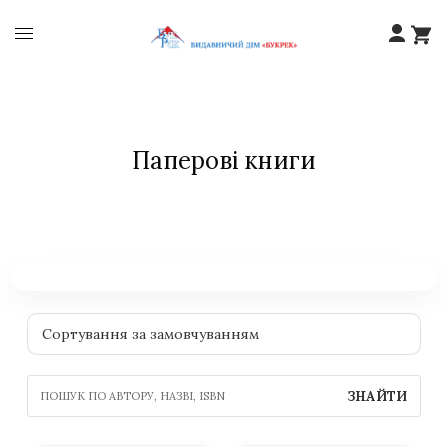
Паперові книги
ЗНАЙТИ