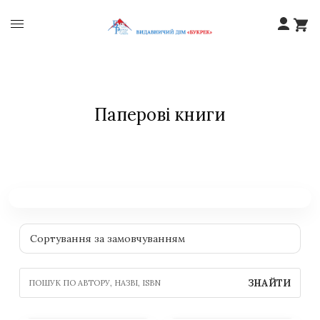
Паперові книги
ЗНАЙТИ